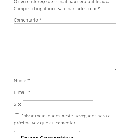
O seu endereço de e-mail não será publicado.
Campos obrigatórios são marcados com
*
Comentário
*
Nome
*
E-mail
*
Site
Salvar meus dados neste navegador para a
próxima vez que eu comentar.