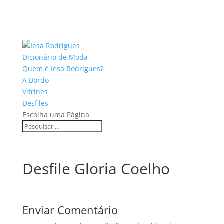
Dicionário de Moda
Quem é Iesa Rodrigues?
A Bordo
Vitrines
Desfiles
Escolha uma Página
Desfile Gloria Coelho
Enviar Comentário