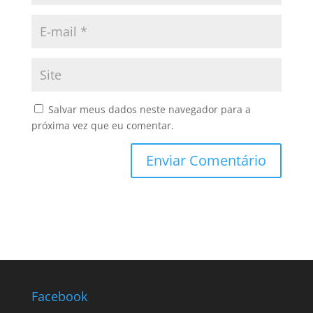
Salvar meus dados neste navegador para a
próxima vez que eu comentar.
Facebook