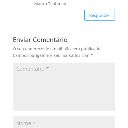
Mauro Taubman
Responder
Enviar Comentário
O seu endereço de e-mail não será publicado.
Campos obrigatórios são marcados com
*