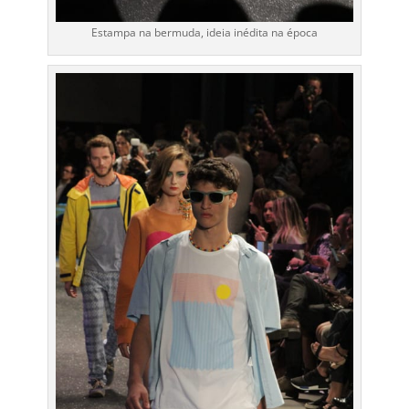
Estampa na bermuda, ideia inédita na época