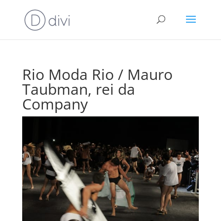
Rio Moda Rio / Mauro
Taubman, rei da
Company