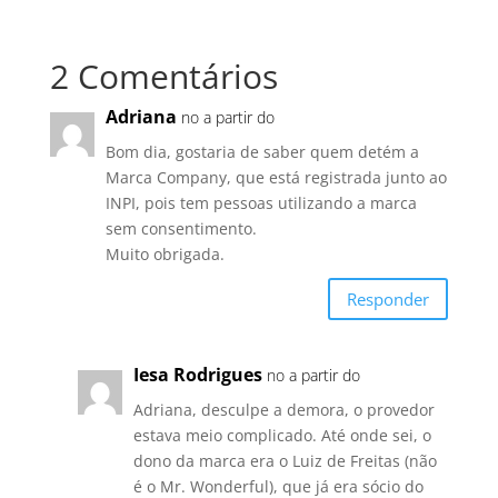
2 Comentários
Adriana
no a partir do
Bom dia, gostaria de saber quem detém a
Marca Company, que está registrada junto ao
INPI, pois tem pessoas utilizando a marca
sem consentimento.
Muito obrigada.
Responder
Iesa Rodrigues
no a partir do
Adriana, desculpe a demora, o provedor
estava meio complicado. Até onde sei, o
dono da marca era o Luiz de Freitas (não
é o Mr. Wonderful), que já era sócio do