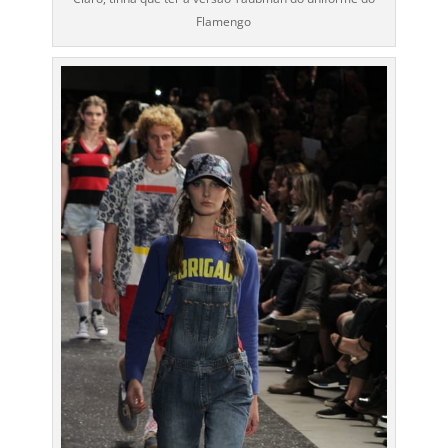
Flamengo