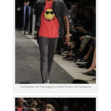
Camisetas de mensagens eram fortes na Company