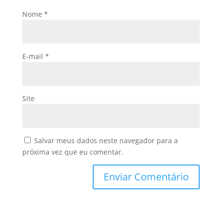
Nome
*
E-mail
*
Site
Salvar meus dados neste navegador para a
próxima vez que eu comentar.