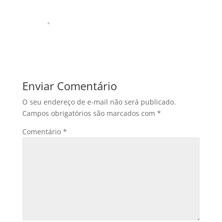
Enviar Comentário
O seu endereço de e-mail não será publicado.
Campos obrigatórios são marcados com
*
Comentário
*