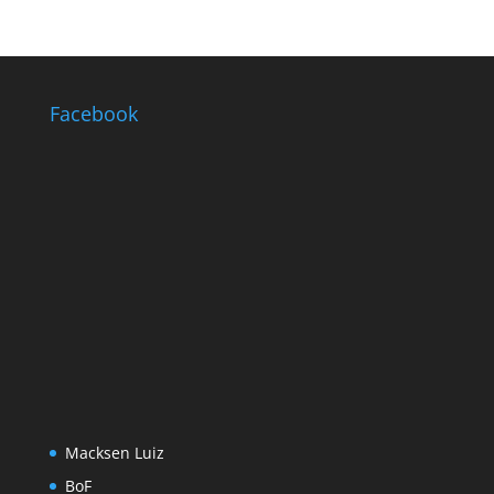
Facebook
Macksen Luiz
BoF