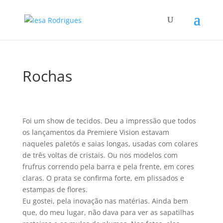
Rochas
Foi um show de tecidos. Deu a impressão que todos
os lançamentos da Premiere Vision estavam
naqueles paletós e saias longas, usadas com colares
de três voltas de cristais. Ou nos modelos com
frufrus correndo pela barra e pela frente, em cores
claras. O prata se confirma forte, em plissados e
estampas de flores.
Eu gostei, pela inovação nas matérias. Ainda bem
que, do meu lugar, não dava para ver as sapatilhas