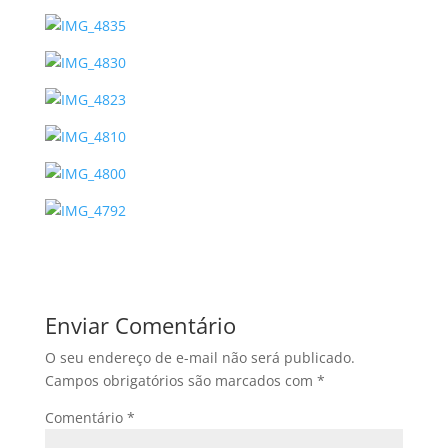
Enviar Comentário
O seu endereço de e-mail não será publicado.
Campos obrigatórios são marcados com
*
Comentário
*