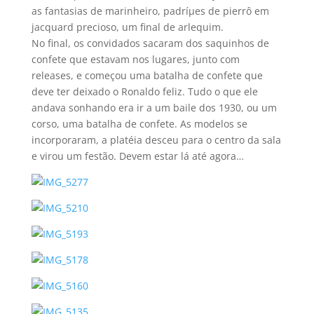
as fantasias de marinheiro, padríµes de pierrô em
jacquard precioso, um final de arlequim.
No final, os convidados sacaram dos saquinhos de
confete que estavam nos lugares, junto com
releases, e começou uma batalha de confete que
deve ter deixado o Ronaldo feliz. Tudo o que ele
andava sonhando era ir a um baile dos 1930, ou um
corso, uma batalha de confete. As modelos se
incorporaram, a platéia desceu para o centro da sala
e virou um festão. Devem estar lá até agora…