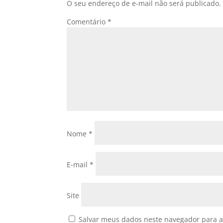
O seu endereço de e-mail não será publicado.
Comentário
*
Nome
*
E-mail
*
Site
Salvar meus dados neste navegador para a