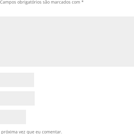
Campos obrigatórios são marcados com
*
 próxima vez que eu comentar.