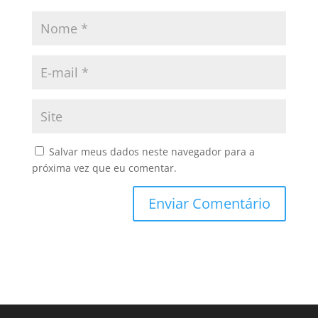
Salvar meus dados neste navegador para a
próxima vez que eu comentar.