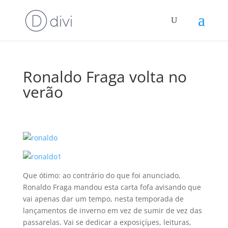
Ronaldo Fraga volta no
verão
Que ótimo: ao contrário do que foi anunciado,
Ronaldo Fraga mandou esta carta fofa avisando que
vai apenas dar um tempo, nesta temporada de
lançamentos de inverno em vez de sumir de vez das
passarelas. Vai se dedicar a exposiçíµes, leituras,