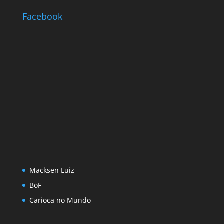
Facebook
Macksen Luiz
BoF
Carioca no Mundo