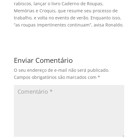
rabiscos, lançar o livro Caderno de Roupas,
Memórias e Croquis, que resume seu processo de
trabalho, e volta no evento de verão. Enquanto isso,
“as roupas impertinentes continuam”, avisa Ronaldo.
Enviar Comentário
O seu endereço de e-mail não será publicado.
Campos obrigatórios são marcados com
*