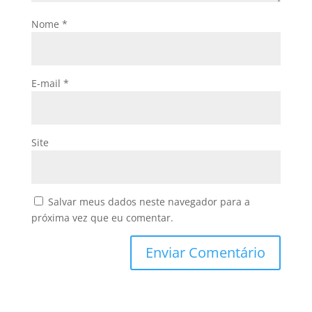
Nome
*
E-mail
*
Site
Salvar meus dados neste navegador para a
próxima vez que eu comentar.