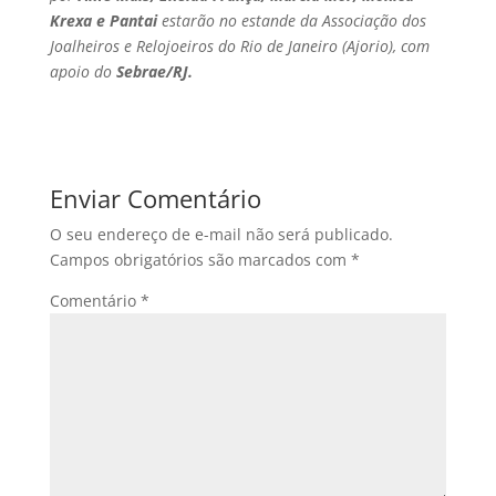
Krexa e Pantai
estarão no estande da Associação dos
Joalheiros e Relojoeiros do Rio de Janeiro (Ajorio), com
apoio do
Sebrae/RJ.
Enviar Comentário
O seu endereço de e-mail não será publicado.
Campos obrigatórios são marcados com
*
Comentário
*