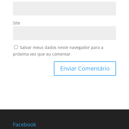
Site
Salvar meus dados neste navegador para a
próxima vez que eu comentar.
Facebook