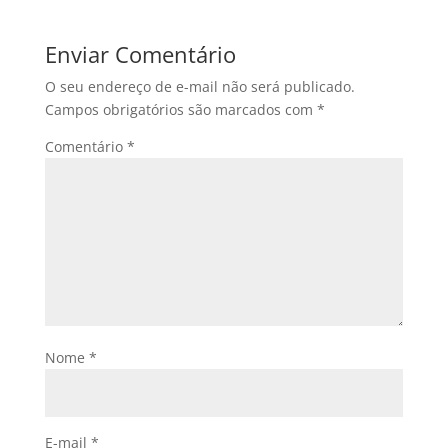
Enviar Comentário
O seu endereço de e-mail não será publicado.
Campos obrigatórios são marcados com
*
Comentário
*
Nome
*
E-mail
*