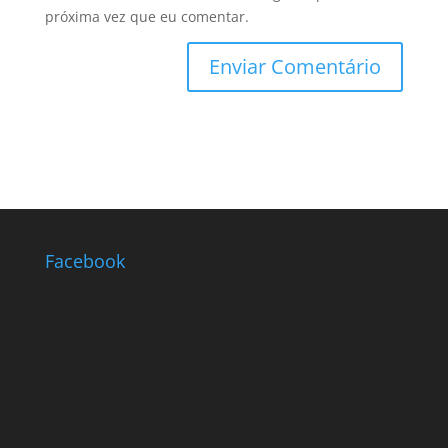
próxima vez que eu comentar.
Facebook