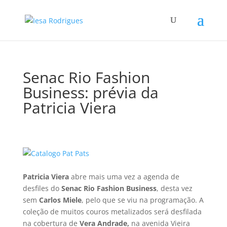
Senac Rio Fashion
Business: prévia da
Patricia Viera
Patricia Viera
abre mais uma vez a agenda de
desfiles do
Senac Rio Fashion Business
, desta vez
sem
Carlos Miele
, pelo que se viu na programação. A
coleção de muitos couros metalizados será desfilada
na cobertura de
Vera Andrade,
na avenida Vieira