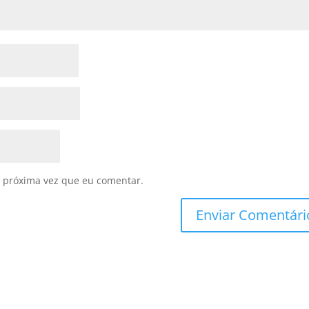
 próxima vez que eu comentar.