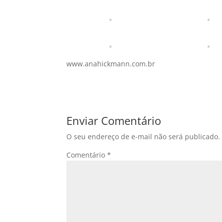
www.anahickmann.com.br
Enviar Comentário
O seu endereço de e-mail não será publicado.
Comentário
*