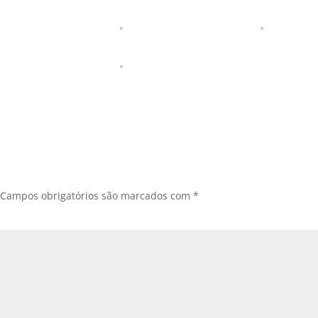
Campos obrigatórios são marcados com
*