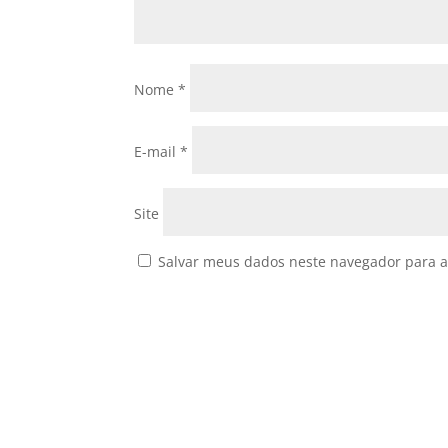
Nome
*
E-mail
*
Site
Salvar meus dados neste navegador para a