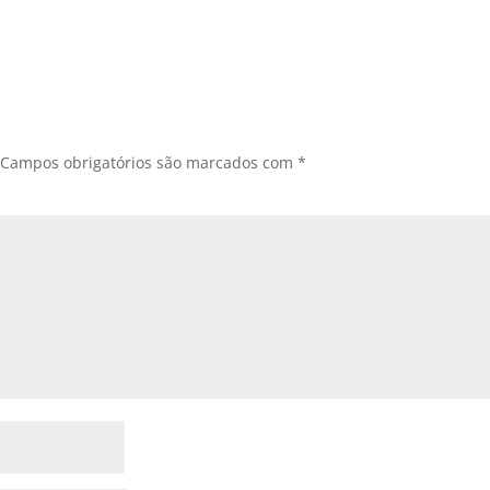
Campos obrigatórios são marcados com
*