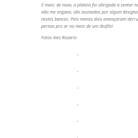
E mais: de novo, a plateia foi obrigada a senta
não me engano, são assinados por algum designe
nestes bancos. Pelo menos dois ameaçaram derru
pernas pro ar no meio de um desfile!
Fotos Ines Rozario