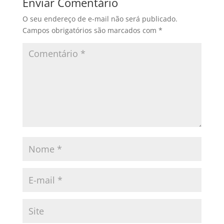
Enviar Comentário
O seu endereço de e-mail não será publicado.
Campos obrigatórios são marcados com
*