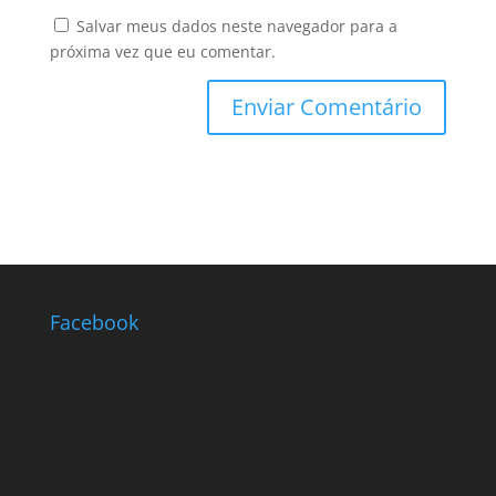
Salvar meus dados neste navegador para a
próxima vez que eu comentar.
Facebook