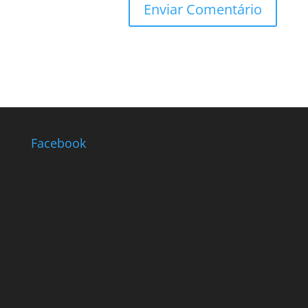
Facebook