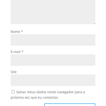
Nome
*
E-mail
*
Site
Salvar meus dados neste navegador para a
próxima vez que eu comentar.