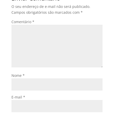
O seu endereço de e-mail não será publicado.
Campos obrigatórios são marcados com
*
Comentário
*
Nome
*
E-mail
*