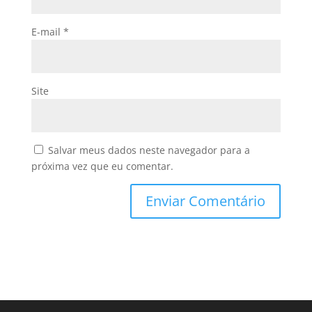
E-mail
*
Site
Salvar meus dados neste navegador para a
próxima vez que eu comentar.