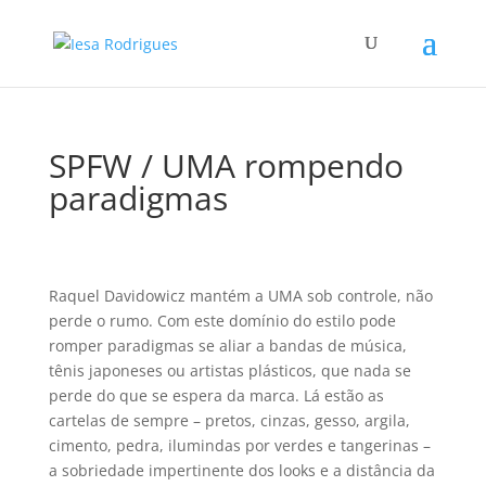
SPFW / UMA rompendo
paradigmas
Raquel Davidowicz mantém a UMA sob controle, não
perde o rumo. Com este domí­nio do estilo pode
romper paradigmas se aliar a bandas de música,
tênis japoneses ou artistas plásticos, que nada se
perde do que se espera da marca. Lá estão as
cartelas de sempre – pretos, cinzas, gesso, argila,
cimento, pedra, ilumindas por verdes e tangerinas –
a sobriedade impertinente dos looks e a distância da