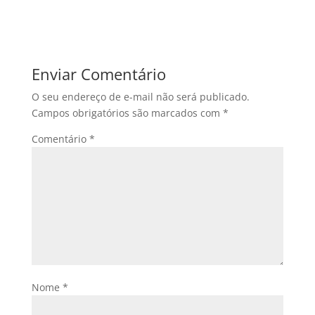
Enviar Comentário
O seu endereço de e-mail não será publicado.
Campos obrigatórios são marcados com
*
Comentário
*
Nome
*