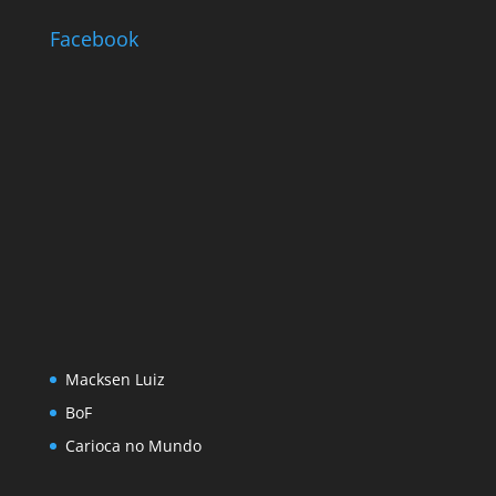
Facebook
Macksen Luiz
BoF
Carioca no Mundo