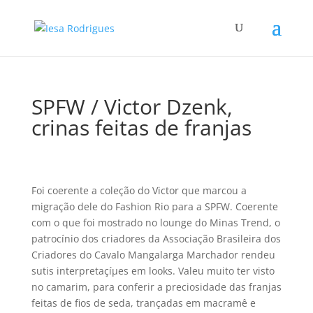
SPFW / Victor Dzenk,
crinas feitas de franjas
Foi coerente a coleção do Victor que marcou a
migração dele do Fashion Rio para a SPFW. Coerente
com o que foi mostrado no lounge do Minas Trend, o
patrocí­nio dos criadores da Associação Brasileira dos
Criadores do Cavalo Mangalarga Marchador rendeu
sutis interpretaçíµes em looks. Valeu muito ter visto
no camarim, para conferir a preciosidade das franjas
feitas de fios de seda, trançadas em macramê e