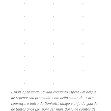
E mais / pensando na vida enquanto espero um desfile,
de repente sou premiada! Com beijo súbito do Pedro
Lourenço, e outro do Donizetti, amigo e anjo da guarda
de tantos anos (20, para ser mais clara) de eventos de