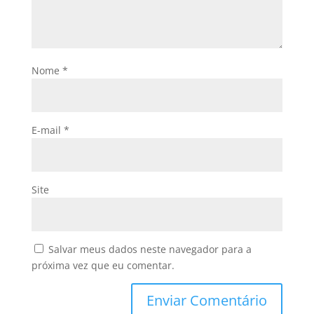
Nome
*
E-mail
*
Site
Salvar meus dados neste navegador para a
próxima vez que eu comentar.