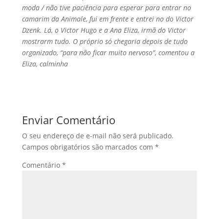
moda / não tive paciência para esperar para entrar no
camarim da Animale, fui em frente e entrei no do Victor
Dzenk. Lá, o Victor Hugo e a Ana Eliza, irmã do Victor
mostrarm tudo. O próprio só chegaria depois de tudo
organizado, “para não ficar muito nervoso”, comentou a
Eliza, calminha
Enviar Comentário
O seu endereço de e-mail não será publicado.
Campos obrigatórios são marcados com
*
Comentário
*