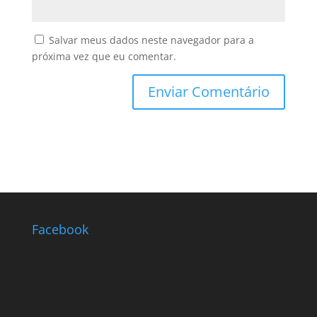
Salvar meus dados neste navegador para a
próxima vez que eu comentar.
Facebook