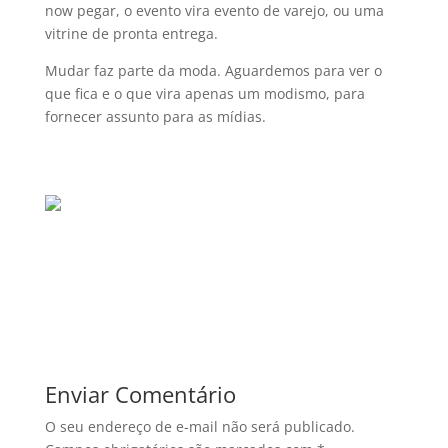
now pegar, o evento vira evento de varejo, ou uma
vitrine de pronta entrega.
Mudar faz parte da moda. Aguardemos para ver o
que fica e o que vira apenas um modismo, para
fornecer assunto para as mí­dias.
Enviar Comentário
O seu endereço de e-mail não será publicado.