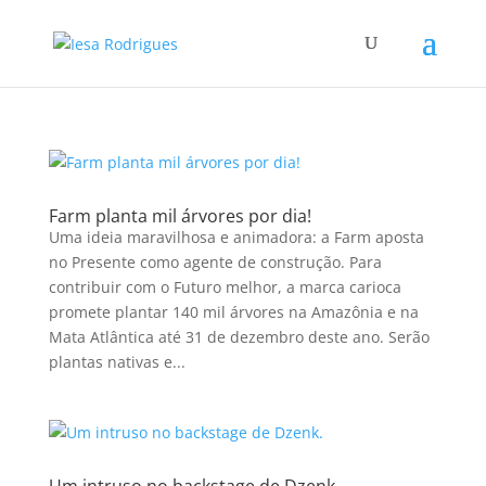
Farm planta mil árvores por dia!
Uma ideia maravilhosa e animadora: a Farm aposta
no Presente como agente de construção. Para
contribuir com o Futuro melhor, a marca carioca
promete plantar 140 mil árvores na Amazônia e na
Mata Atlântica até 31 de dezembro deste ano. Serão
plantas nativas e...