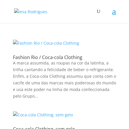
Fashion Rio / Coca-cola Clothing
A marca assumida, as roupas na cor da latinha, a
trilha cantando a felicidade de beber o refrigerante.
Enfim, a Coca-cola Clothing assumiu que conta com o
cacife de uma das marcas mais poderosas do mundo
e usa este poder na linha de moda confeccionada
pelo Grupo...