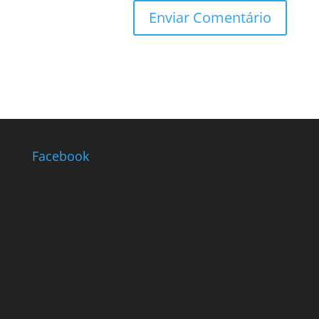
Facebook