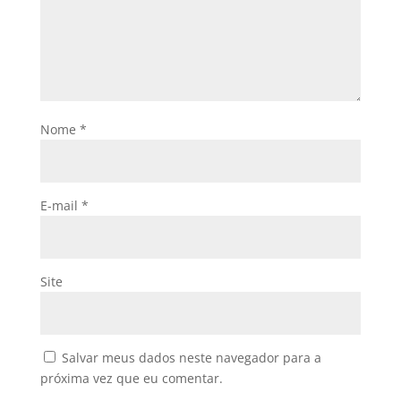
Nome
*
E-mail
*
Site
Salvar meus dados neste navegador para a
próxima vez que eu comentar.