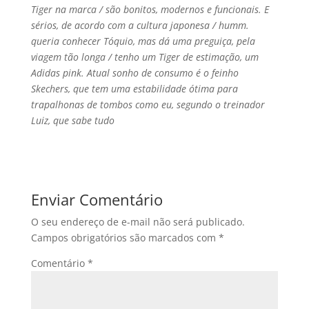
Tiger na marca / são bonitos, modernos e funcionais. E
sérios, de acordo com a cultura japonesa / humm.
queria conhecer Tóquio, mas dá uma preguiça, pela
viagem tão longa / tenho um Tiger de estimação, um
Adidas pink. Atual sonho de consumo é o feinho
Skechers, que tem uma estabilidade ótima para
trapalhonas de tombos como eu, segundo o treinador
Luiz, que sabe tudo
Enviar Comentário
O seu endereço de e-mail não será publicado.
Campos obrigatórios são marcados com
*
Comentário
*