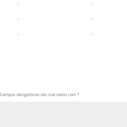
Campos obrigatórios são marcados com
*