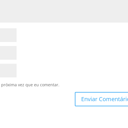
 próxima vez que eu comentar.