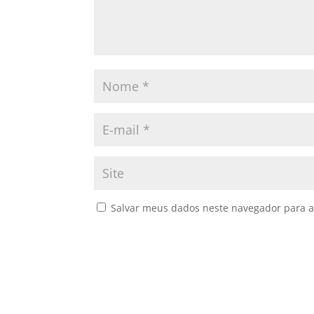
Salvar meus dados neste navegador para a