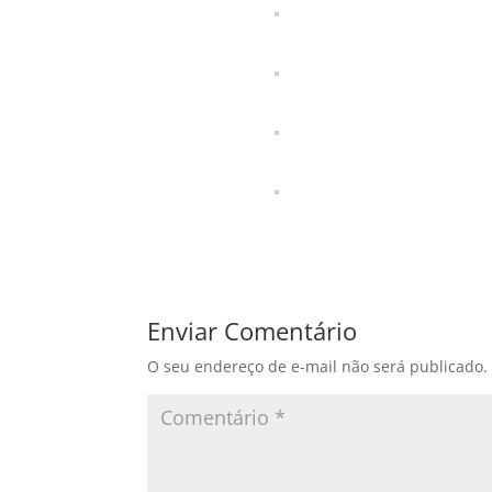
Enviar Comentário
O seu endereço de e-mail não será publicado.