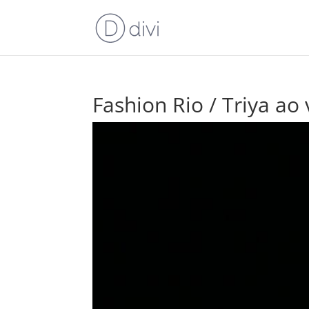
Fashion Rio / Triya ao