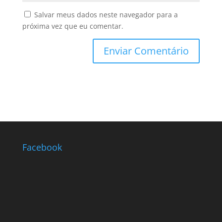
Salvar meus dados neste navegador para a
próxima vez que eu comentar.
Facebook