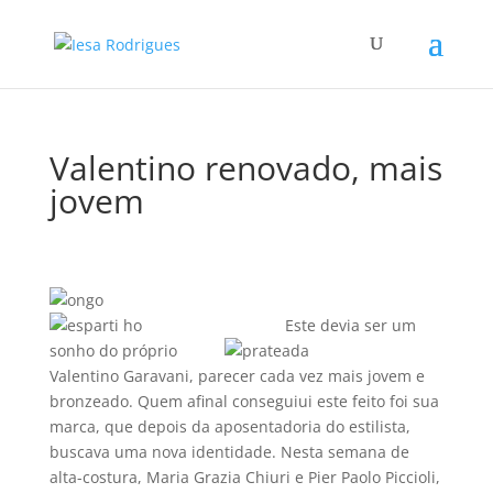
Valentino renovado, mais
jovem
Este devia ser um
sonho do próprio
Valentino Garavani, parecer cada vez mais jovem e
bronzeado. Quem afinal conseguiui este feito foi sua
marca, que depois da aposentadoria do estilista,
buscava uma nova identidade. Nesta semana de
alta-costura, Maria Grazia Chiuri e Pier Paolo Piccioli,