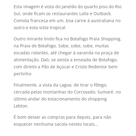
Esta imagem é vista do janelão do quarto piso do Rio
Sul, onde ficam os restaurantes Lolla e Outback.
Comida francesa em um, boa carne à australiana no
outro e esta vista tropical.
Outro mirante lindo fica no Botafogo Praia Shopping,
na Praia de Botafogo. Sobe, sobe, sobe, muitas
escadas rolantes, até chegar à varanda na praça de
alimentação. Dali, se avista a enseada de Botafogo,
com direito a Pão de Açúcar e Cristo Redentor bem
pertinho
Finalmente, a vista da Lagoa, de tirar o fôlego,
cercada pelas montanhas do Corcovado, Sumaré, no
último andar do estacionamento do shopping
Leblon.
É bom deixar as compras para depois, para não
esquecer nenhuma sacola nestes locais…