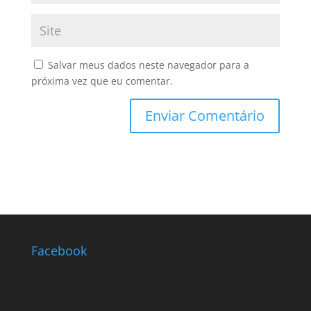
Salvar meus dados neste navegador para a
próxima vez que eu comentar.
Facebook