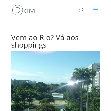
Vem ao Rio? Vá aos
shoppings