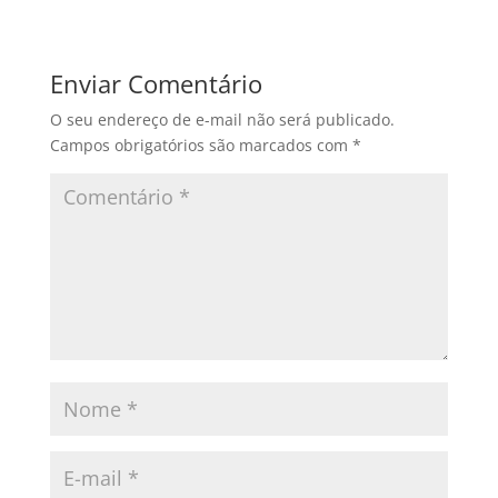
Enviar Comentário
O seu endereço de e-mail não será publicado.
Campos obrigatórios são marcados com
*