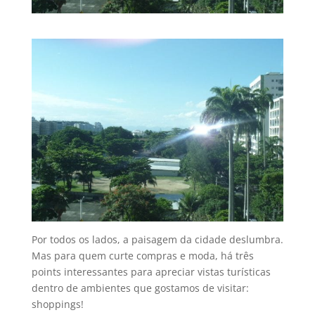
Por todos os lados, a paisagem da cidade deslumbra.
Mas para quem curte compras e moda, há três
points interessantes para apreciar vistas turí­sticas
dentro de ambientes que gostamos de visitar:
shoppings!