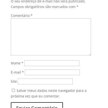
O seu endereço de e-mail não será publicado.
Campos obrigatórios são marcados com
*
Comentário
*
Nome
*
E-mail
*
Site
Salvar meus dados neste navegador para a
próxima vez que eu comentar.