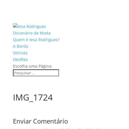
Dicionário de Moda
Quem é Iesa Rodrigues?
A Bordo
Vitrines
Desfiles
Escolha uma Página
IMG_1724
Enviar Comentário