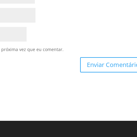
 próxima vez que eu comentar.