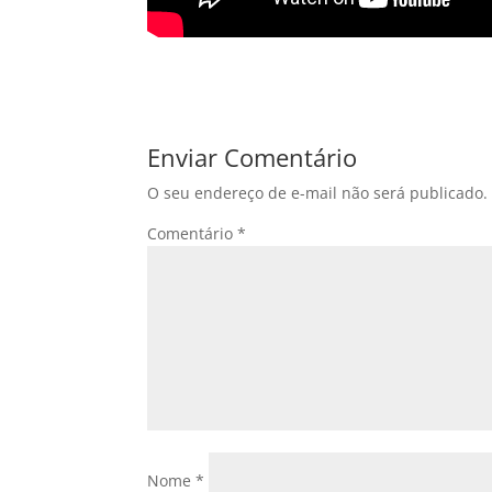
Enviar Comentário
O seu endereço de e-mail não será publicado.
Comentário
*
Nome
*