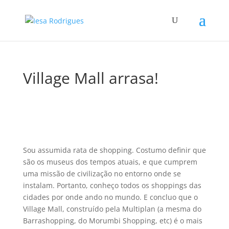
Village Mall arrasa!
Sou assumida rata de shopping. Costumo definir que
são os museus dos tempos atuais, e que cumprem
uma missão de civilização no entorno onde se
instalam. Portanto, conheço todos os shoppings das
cidades por onde ando no mundo. E concluo que o
Village Mall, construí­do pela Multiplan (a mesma do
Barrashopping, do Morumbi Shopping, etc) é o mais