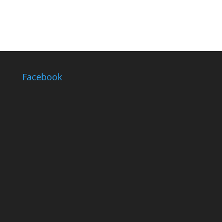
Facebook