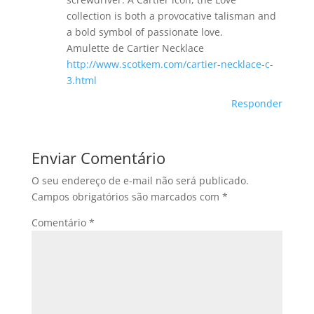
collection is both a provocative talisman and
a bold symbol of passionate love.
Amulette de Cartier Necklace
http://www.scotkem.com/cartier-necklace-c-
3.html
Responder
Enviar Comentário
O seu endereço de e-mail não será publicado.
Campos obrigatórios são marcados com
*
Comentário
*