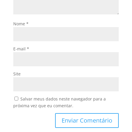
Nome
*
E-mail
*
Site
Salvar meus dados neste navegador para a
próxima vez que eu comentar.