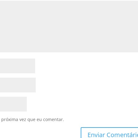
 próxima vez que eu comentar.