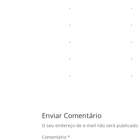
Enviar Comentário
O seu endereço de e-mail não será publicado.
Comentário
*