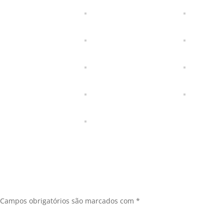
Campos obrigatórios são marcados com
*