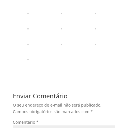
Enviar Comentário
O seu endereço de e-mail não será publicado.
Campos obrigatórios são marcados com
*
Comentário
*