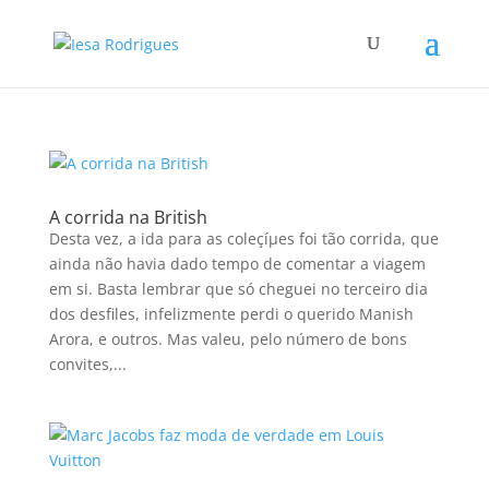
A corrida na British
Desta vez, a ida para as coleçíµes foi tão corrida, que
ainda não havia dado tempo de comentar a viagem
em si. Basta lembrar que só cheguei no terceiro dia
dos desfiles, infelizmente perdi o querido Manish
Arora, e outros. Mas valeu, pelo número de bons
convites,...