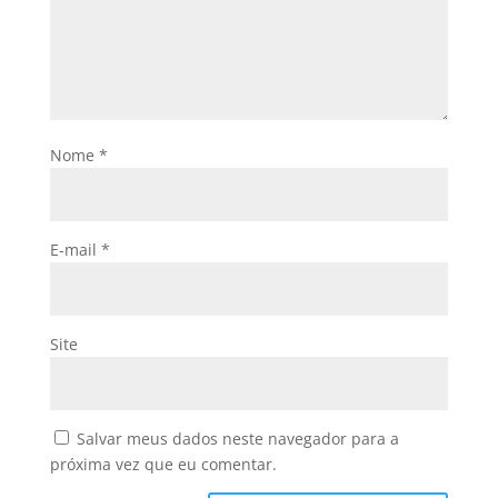
Nome
*
E-mail
*
Site
Salvar meus dados neste navegador para a
próxima vez que eu comentar.