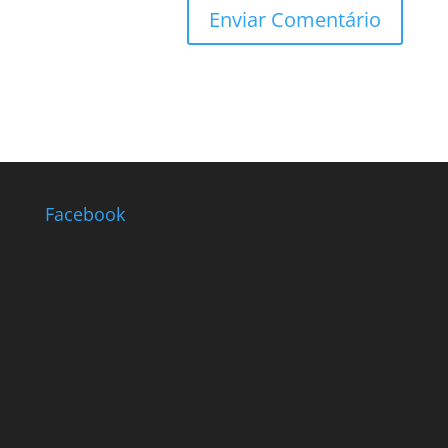
Facebook