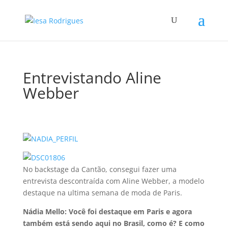
Entrevistando Aline
Webber
No backstage da Cantão, consegui fazer uma
entrevista descontraí­da com Aline Webber, a modelo
destaque na ultima semana de moda de Paris.
Nádia Mello: Você foi destaque em Paris e agora
também está sendo aqui no Brasil, como é? E como