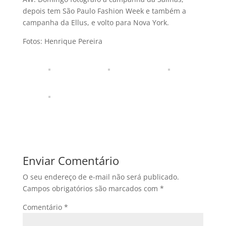
depois tem São Paulo Fashion Week e também a
campanha da Ellus, e volto para Nova York.
Fotos: Henrique Pereira
Enviar Comentário
O seu endereço de e-mail não será publicado.
Campos obrigatórios são marcados com
*
Comentário
*