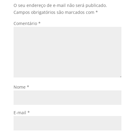
O seu endereço de e-mail não será publicado.
Campos obrigatórios são marcados com
*
Comentário
*
Nome
*
E-mail
*