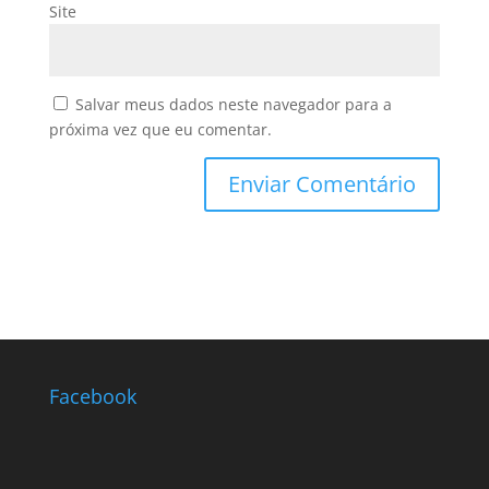
Site
Salvar meus dados neste navegador para a
próxima vez que eu comentar.
Facebook