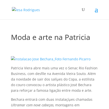
Moda e arte na Patricia
Patricia Viera abre mais uma vez o Senac Rio Fashion
Business, com desfile na Avenida Vieira Souto. Além
da novidade de sair dos salíµes do Copa, a estilista
do couro convocou o artista plástico José Bechara
para reforçar a famosa ligação entre moda e arte.
Bechara entrará com duas instalaçíµes chamadas
Ultramar com nove cabeças,
montagens em