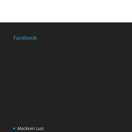
Facebook
Macksen Luiz