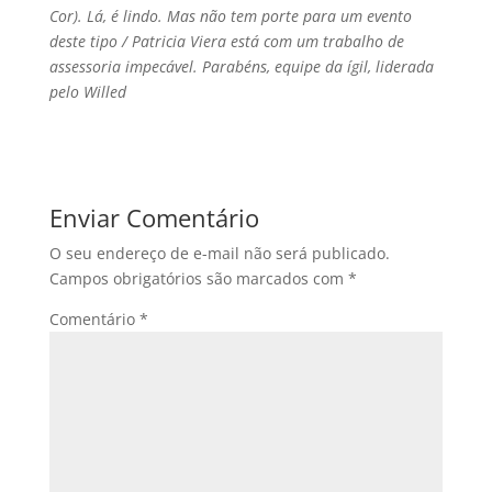
Cor). Lá, é lindo. Mas não tem porte para um evento
deste tipo / Patricia Viera está com um trabalho de
assessoria impecável. Parabéns, equipe da ígil, liderada
pelo Willed
Enviar Comentário
O seu endereço de e-mail não será publicado.
Campos obrigatórios são marcados com
*
Comentário
*