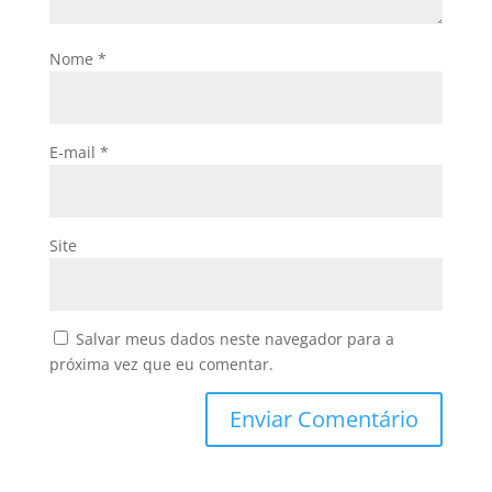
Nome
*
E-mail
*
Site
Salvar meus dados neste navegador para a
próxima vez que eu comentar.