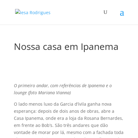
Nossa casa em Ipanema
O primeiro andar, com referências de Ipanema e o
lounge (foto Mariana Vianna)
O lado menos luxo da Garcia d’ívila ganha nova
esperança: depois de dois anos de obras, abre a
Casa Ipanema, onde era a loja da Rosana Bernardes,
em frente ao Bob’s. São três andares que dão
vontade de morar por lá, mesmo com a fachada toda