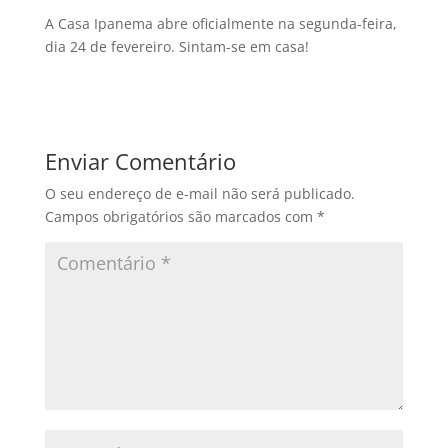
A Casa Ipanema abre oficialmente na segunda-feira,
dia 24 de fevereiro. Sintam-se em casa!
Enviar Comentário
O seu endereço de e-mail não será publicado.
Campos obrigatórios são marcados com
*