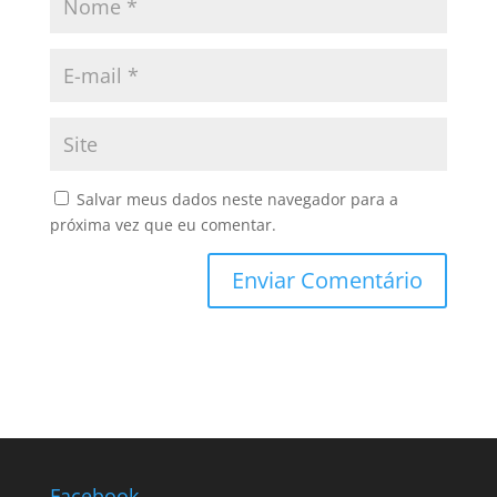
Salvar meus dados neste navegador para a
próxima vez que eu comentar.
Facebook