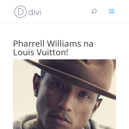
Pharrell Williams na
Louis Vuitton!