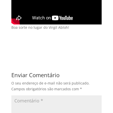
Boa sorte no lugar do Virgil Abloh!
Enviar Comentário
O seu endereço de e-mail não será publicado.
Campos obrigatórios são marcados com
*