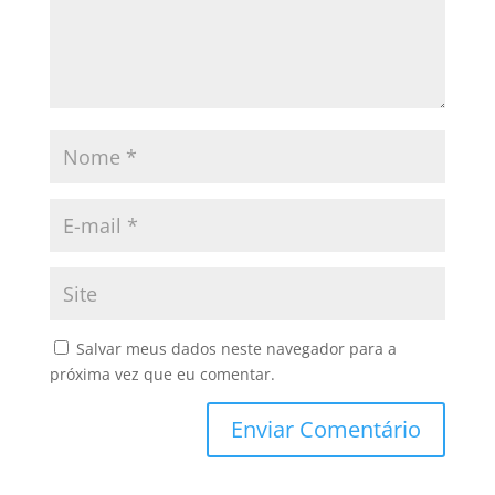
Salvar meus dados neste navegador para a
próxima vez que eu comentar.