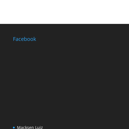
Facebook
Macksen Luiz