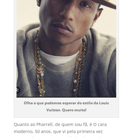
Olha o que podemos esperar do estilo da Louis
Vuitton. Quero muito!
Quanto ao Pharrell, de quem sou fã, é O cara
moderno, 50 anos, que vi pela primeira vez