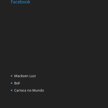
Facebook
Macksen Luiz
BoF
Carioca no Mundo