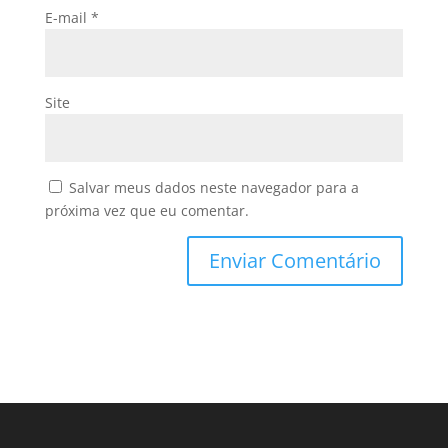
E-mail
*
Site
Salvar meus dados neste navegador para a
próxima vez que eu comentar.