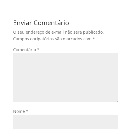
Enviar Comentário
O seu endereço de e-mail não será publicado.
Campos obrigatórios são marcados com
*
Comentário
*
Nome
*