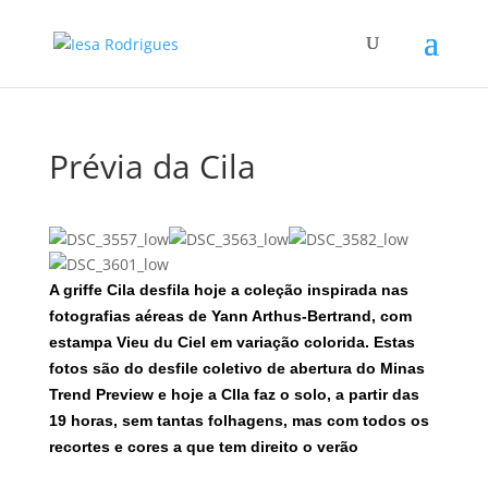
Prévia da Cila
A griffe Cila desfila hoje a coleção inspirada nas
fotografias aéreas de Yann Arthus-Bertrand, com
estampa Vieu du Ciel em variação colorida. Estas
fotos são do desfile coletivo de abertura do Minas
Trend Preview e hoje a CIla faz o solo, a partir das
19 horas, sem tantas folhagens, mas com todos os
recortes e cores a que tem direito o verão