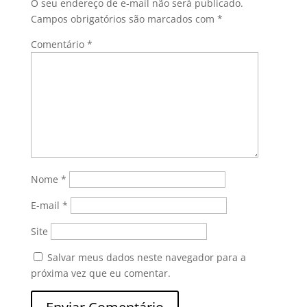
O seu endereço de e-mail não será publicado.
Campos obrigatórios são marcados com
*
Comentário
*
Nome
*
E-mail
*
Site
Salvar meus dados neste navegador para a
próxima vez que eu comentar.