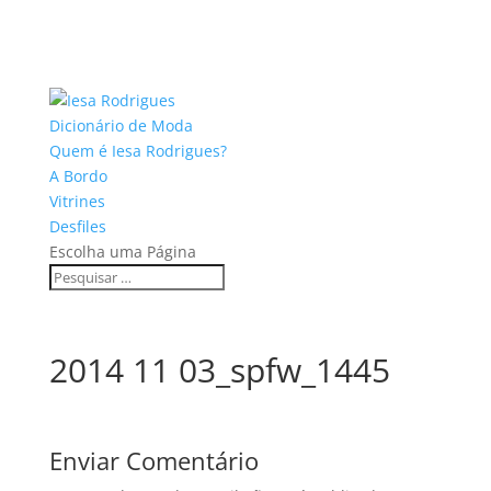
Dicionário de Moda
Quem é Iesa Rodrigues?
A Bordo
Vitrines
Desfiles
Escolha uma Página
2014 11 03_spfw_1445
Enviar Comentário