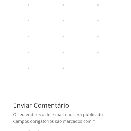
Enviar Comentário
O seu endereço de e-mail não será publicado.
Campos obrigatórios são marcados com
*