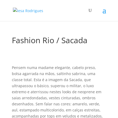
Fashion Rio / Sacada
Pensem numa madame elegante, cabelo preso,
bolsa agarrada na mãos, saltinho sabrina, uma
classe total. Esta é a imagem da Sacada, que
ultrapassou o básico, superou o militar, o luxo
extremo e aterrissou nestes looks de neoprene em
saias arredondadas, vestes cinturadas, ombros
desenhados. Sem falar nas cores: amarelo, verde,
aul, estampado multicolorido, em calças estreitas,
acompanhadas por tops em veludos e metalizados,