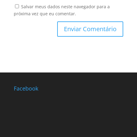
Salvar meus dados neste navegador para a
próxima vez que eu comentar.
Facebook