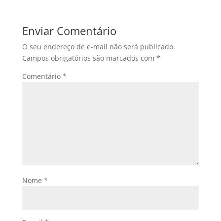
Enviar Comentário
O seu endereço de e-mail não será publicado.
Campos obrigatórios são marcados com
*
Comentário
*
Nome
*