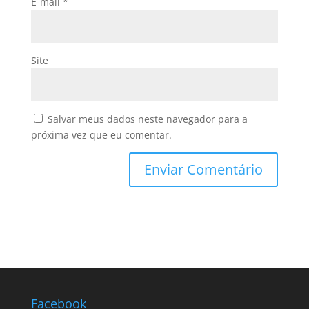
E-mail
*
Site
Salvar meus dados neste navegador para a
próxima vez que eu comentar.
Facebook