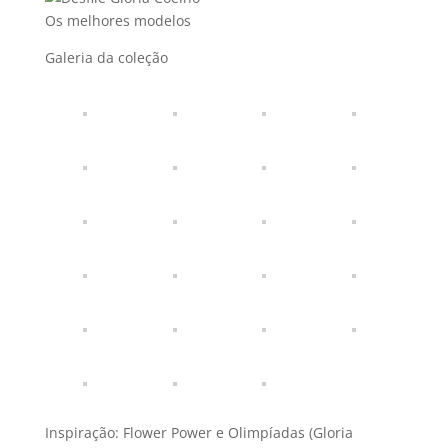
Os melhores modelos
Galeria da coleção
Inspiração: Flower Power e Olimpí­adas (Gloria