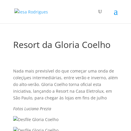
Resort da Gloria Coelho
Nada mais previsí­vel do que começar uma onda de
coleçíµes intermediárias, entre verão e inverno, além
do alto-verão. Gloria Coelho torna oficial esta
iniciativa, lançando a Resort na Casa Eletrolux, em
São Paulo, para chegar às lojas em fins de julho
Fotos Luciana Prezia