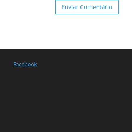
Facebook