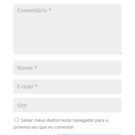
Salvar meus dados neste navegador para a
próxima vez que eu comentar.