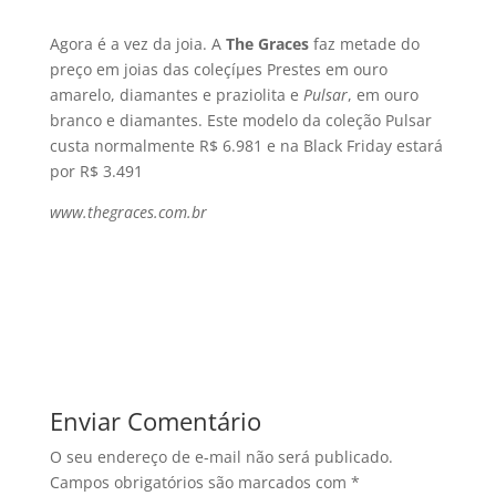
Agora é a vez da joia. A
The Graces
faz metade do
preço em joias das coleçíµes Prestes em ouro
amarelo, diamantes e praziolita e
Pulsar
, em ouro
branco e diamantes. Este modelo da coleção Pulsar
custa normalmente R$ 6.981 e na Black Friday estará
por R$ 3.491
www.thegraces.com.br
Enviar Comentário
O seu endereço de e-mail não será publicado.
Campos obrigatórios são marcados com
*